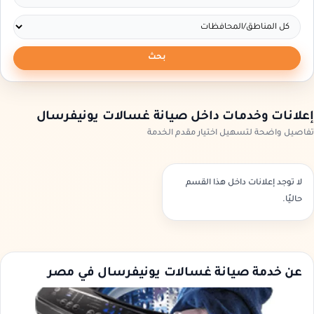
بحث
إعلانات وخدمات داخل صيانة غسالات يونيفرسال
تفاصيل واضحة لتسهيل اختيار مقدم الخدمة
لا توجد إعلانات داخل هذا القسم
حاليًا.
عن خدمة صيانة غسالات يونيفرسال في مصر