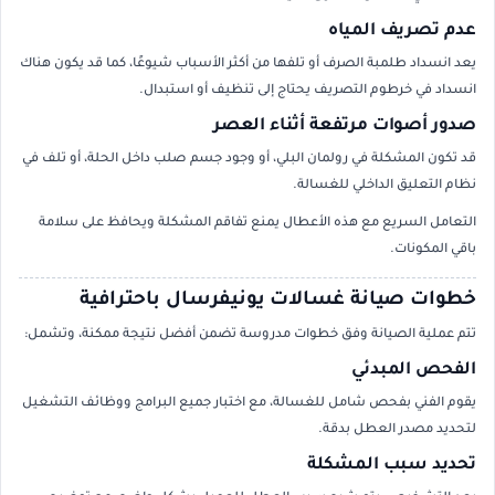
عدم تصريف المياه
يعد انسداد طلمبة الصرف أو تلفها من أكثر الأسباب شيوعًا، كما قد يكون هناك
انسداد في خرطوم التصريف يحتاج إلى تنظيف أو استبدال.
صدور أصوات مرتفعة أثناء العصر
قد تكون المشكلة في رولمان البلي، أو وجود جسم صلب داخل الحلة، أو تلف في
نظام التعليق الداخلي للغسالة.
التعامل السريع مع هذه الأعطال يمنع تفاقم المشكلة ويحافظ على سلامة
باقي المكونات.
خطوات صيانة غسالات يونيفرسال باحترافية
تتم عملية الصيانة وفق خطوات مدروسة تضمن أفضل نتيجة ممكنة، وتشمل:
الفحص المبدئي
يقوم الفني بفحص شامل للغسالة، مع اختبار جميع البرامج ووظائف التشغيل
لتحديد مصدر العطل بدقة.
تحديد سبب المشكلة