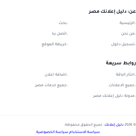
عن: دليل إعلانك مصر
الرئيسية
بحث
من نحن
اتصل بنا
تسجيل دخول
خريطة الموقع
روابط سريعة
اختار الباقة
اضافة اعلان
جميع الاعلانات
جميع خدمات مصر
مدونة: دليل إعلانك مصر
© 2026
دليل إعلانك
. جميع الحقوق محفوظة.
سياسة الاستخدام
|
سياسة الخصوصية