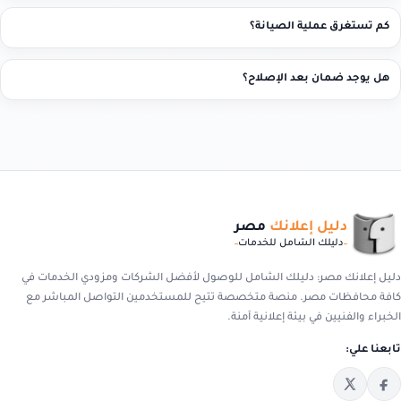
كم تستغرق عملية الصيانة؟
هل يوجد ضمان بعد الإصلاح؟
دليل إعلانك
مصر
دليلك الشامل للخدمات
دليل إعلانك مصر: دليلك الشامل للوصول لأفضل الشركات ومزودي الخدمات في
كافة محافظات مصر. منصة متخصصة تتيح للمستخدمين التواصل المباشر مع
الخبراء والفنيين في بيئة إعلانية آمنة.
تابعنا علي: