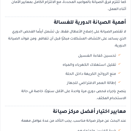
كما تلتزم فرق الصيانة بالمواعيد المحددة، مع الالتزام الكامل بمعايير الأمان
أثناء العمل.
أهمية الصيانة الدورية للغسالة
لا تقتصر الصيانة على إصلاح الأعطال فقط، بل تشمل أيضًا الفحص الدوري
الذي يساعد على اكتشاف المشكلات مبكرًا قبل أن تتفاقم. ومن فوائد الصيانة
الدورية:
تحسين كفاءة الغسيل
تقليل استهلاك الكهرباء والمياه
منع الروائح الكريهة داخل الحلة
إطالة العمر الافتراضي للجهاز
ينصح بإجراء فحص دوري مرة واحدة على الأقل سنويًا، خاصة في حالة
الاستخدام المكثف.
معايير اختيار أفضل مركز صيانة
عند البحث عن مركز صيانة مناسب، يجب التأكد من عدة عوامل مهمة: