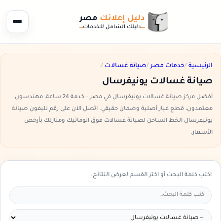
دليل إعلانك
مصر
دليلك الشامل للخدمات
الرئيسية
/
خدمات مصر
/
صيانة غسالات
/
صيانة غسالات يونيفرسال
أفضل مركز صيانة غسالات يونيفرسال في مصر – خدمة 24 ساعة، مهندسون
معتمدون، قطع غيار أصلية وضمان حقيقي. اتصل الآن على رقم تليفون صيانة
يونيفرسال الخط الساخن لصيانة غسالات فوق اتوماتيك ومنازلك بأرخص
الأسعار.
اكتب كلمة البحث أو اختر القسم لعرض النتائج.