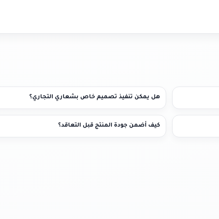
هل يمكن تنفيذ تصميم خاص بشعاري التجاري؟
كيف أضمن جودة المنتج قبل التعاقد؟