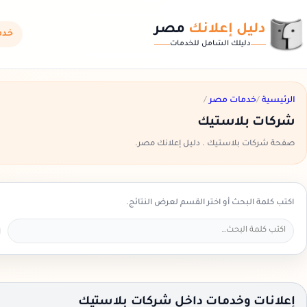
دليل إعلانك
مصر
خدم
دليلك الشامل للخدمات
الرئيسية
/
خدمات مصر
/
شركات بلاستيك
صفحة شركات بلاستيك . دليل إعلانك مصر.
اكتب كلمة البحث أو اختر القسم لعرض النتائج.
إعلانات وخدمات داخل شركات بلاستيك