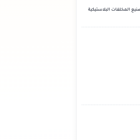
نيع المخلفات البلاستيكية