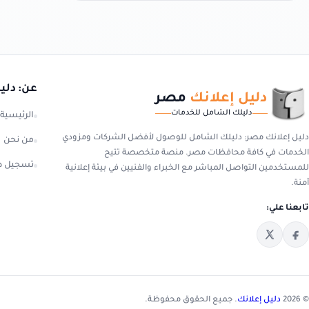
عن: دلي
دليل إعلانك
مصر
دليلك الشامل للخدمات
الرئيسية
دليل إعلانك مصر: دليلك الشامل للوصول لأفضل الشركات ومزودي
من نحن
الخدمات في كافة محافظات مصر. منصة متخصصة تتيح
تسجيل د
للمستخدمين التواصل المباشر مع الخبراء والفنيين في بيئة إعلانية
آمنة.
تابعنا علي:
© 2026
دليل إعلانك
. جميع الحقوق محفوظة.