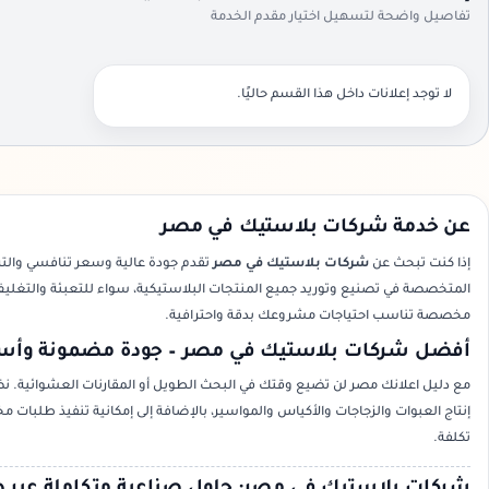
تفاصيل واضحة لتسهيل اختيار مقدم الخدمة
لا توجد إعلانات داخل هذا القسم حاليًا.
عن خدمة شركات بلاستيك في مصر
إذا كنت تبحث عن
شركات بلاستيك في مصر
تقدم جودة عالية وسعر تنافسي والتز
المتخصصة في تصنيع وتوريد جميع المنتجات البلاستيكية، سواء للتعبئة والتغليف، 
مخصصة تناسب احتياجات مشروعك بدقة واحترافية.
أفضل شركات بلاستيك في مصر – جودة مضمونة وأسع
مع دليل اعلانك مصر لن تضيع وقتك في البحث الطويل أو المقارنات العشوائية. 
إنتاج العبوات والزجاجات والأكياس والمواسير، بالإضافة إلى إمكانية تنفيذ طل
تكلفة.