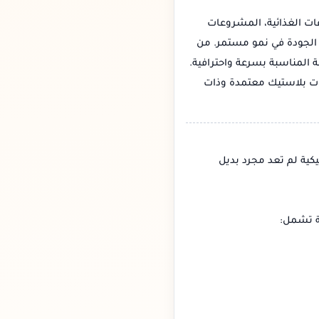
ات الغذائية، المشروعات
ة الجودة في نمو مستمر. من
المناسبة بسرعة واحترافية.
ركات بلاستيك معتمدة وذات
كية لم تعد مجرد بديل
عة تشمل: