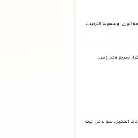
فة الوزن، وسهولة التركيب،
 قرار سريع ومدروس.
اجات العميل، سواء من حيث