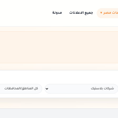
ات مصر
جميع الاعلانات
مدونة
▾