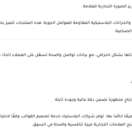
 الصورة التجارية للعلامة.
الخزانات البلاستيكية المقاومة للعوامل الجوية. هذه المنتجات تتميز بخ
الصناعية.
تها بشكل احترافي، مع بيانات تواصل واضحة تسهّل على العملاء اتخاذ
.
اج متطورة تضمن دقة عالية وجودة ثابتة.
ا خاصًا بها. توفر شركات البلاستيك خدمة تصميم القوالب وفقًا لاحتي
نح العلامات التجارية ميزة تنافسية واضحة في السوق.