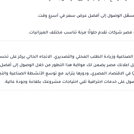
يسهّل الوصول إلى أفضل عرض سعر في أسرع وقت.
صر شركات تقدم حلولًا مرنة تناسب مختلف الميزانيات.
صناعية وزيادة الطلب المحلي والتصديري. الاتجاه الحالي يركز على تحسين
ل اعلانك مصر يضمن لك مواكبة هذا التطور من خلال الوصول إلى أفضل 
ا في الاقتصاد المصري، ودورها يتزايد مع توسع الأنشطة الصناعية والتجا
على خدمات احترافية تلبي احتياجات مشروعك بكفاءة وجودة عالية.