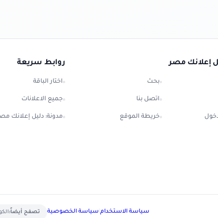
ل إعلانك مصر
روابط سريعة
بحث
اختار الباقة
اتصل بنا
جميع الاعلانات
خول
خريطة الموقع
مدونة: دليل إعلانك مص
سياسة الاستخدام
|
سياسة الخصوصية
تصفح أيضاً:
الكويت