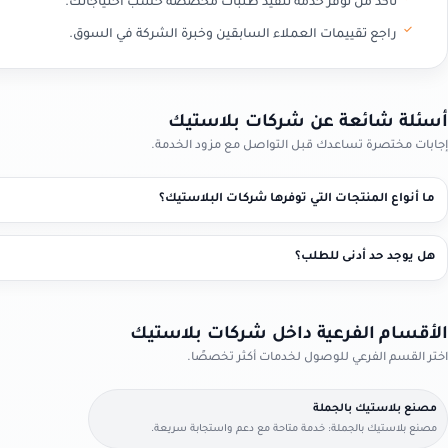
تأكد من توفر خدمة تنفيذ طلبات مخصصة حسب احتياجاتك.
راجع تقييمات العملاء السابقين وخبرة الشركة في السوق.
أسئلة شائعة عن شركات بلاستيك
إجابات مختصرة تساعدك قبل التواصل مع مزود الخدمة.
ما أنواع المنتجات التي توفرها شركات البلاستيك؟
هل يوجد حد أدنى للطلب؟
الأقسام الفرعية داخل شركات بلاستيك
اختر القسم الفرعي للوصول لخدمات أكثر تخصصًا.
مصنع بلاستيك بالجملة
مصنع بلاستيك بالجملة: خدمة متاحة مع دعم واستجابة سريعة.