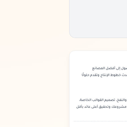
صول إلى أفضل المصانع
ث خطوط الإنتاج وتقدم حلولًا
النفخ، تصميم القوالب الخاصة،
ة مشروعك وتحقيق أعلى عائد بأقل