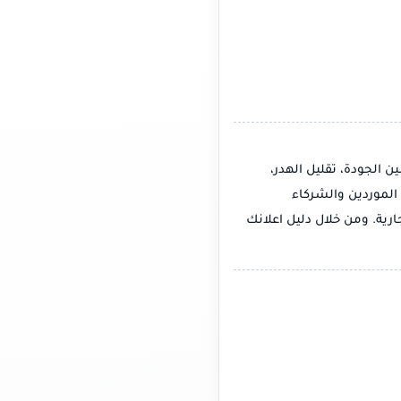
 الجودة، تقليل الهدر،
الموردين والشركاء
رية. ومن خلال دليل اعلانك