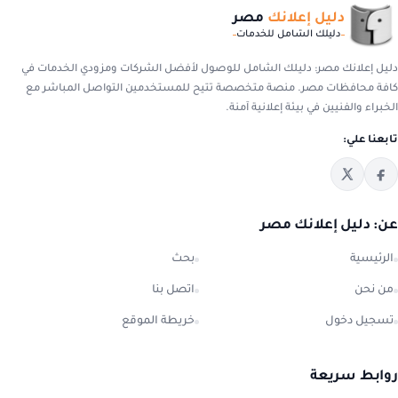
دليل إعلانك
مصر
دليلك الشامل للخدمات
ل إعلانك مصر: دليلك الشامل للوصول لأفضل الشركات ومزودي الخدمات في
ة محافظات مصر. منصة متخصصة تتيح للمستخدمين التواصل المباشر مع
براء والفنيين في بيئة إعلانية آمنة.
عنا علي:
: دليل إعلانك مصر
رئيسية
بحث
 نحن
اتصل بنا
جيل دخول
خريطة الموقع
ابط سريعة