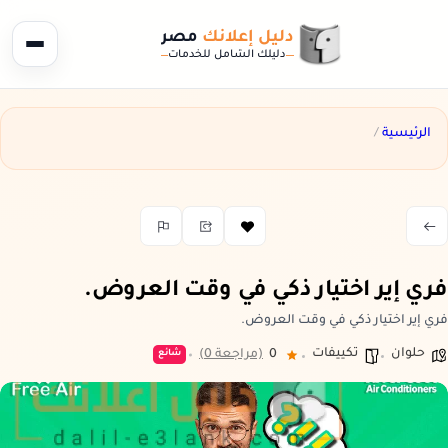
دليل إعلانك
مصر
دليلك الشامل للخدمات
الرئيسية
/
ي إير اختيار ذكي في وقت العروض.
 إير اختيار ذكي في وقت العروض.
حلوان
تكييفات
0
(مراجعة 0)
شائع